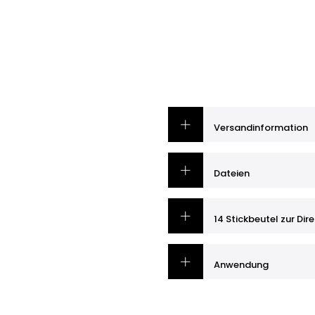
Versandinformation
Dateien
14 Stickbeutel zur Di
Anwendung