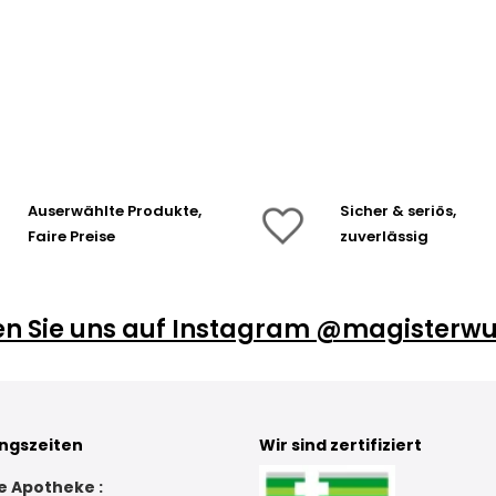
Auserwählte Produkte,
Sicher & seriös,
Faire Preise
zuverlässig
en Sie uns auf Instagram @magisterwu
ngszeiten
Wir sind zertifiziert
e Apotheke :