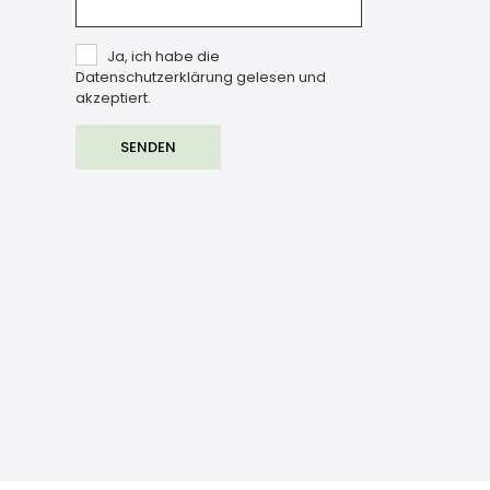
Ja, ich habe die
Datenschutzerklärung gelesen und
akzeptiert.