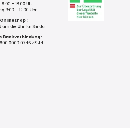
 8:00 – 18:00 Uhr
g 8:00 – 12:00 Uhr
Onlineshop :
d um die Uhr für Sie da
e Bankverbindung :
3800 0000 0746 4944