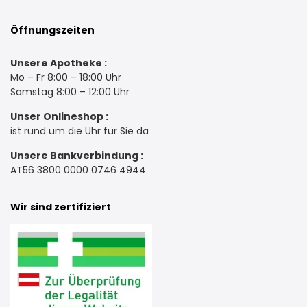
Öffnungszeiten
Unsere Apotheke :
Mo – Fr 8:00 – 18:00 Uhr
Samstag 8:00 – 12:00 Uhr
Unser Onlineshop :
ist rund um die Uhr für Sie da
Unsere Bankverbindung :
AT56 3800 0000 0746 4944
Wir sind zertifiziert