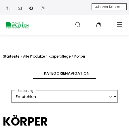
Hoher Kontrast
Startseite
Alle Produkte
Körperpflege
Körper
KATEGORIENAVIGATION
Sortierung
KÖRPER