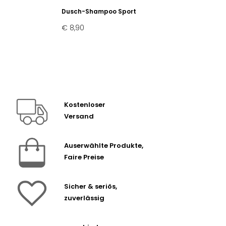
Dusch-Shampoo Sport
€ 8,90
Kostenloser
Versand
Auserwählte Produkte,
Faire Preise
Sicher & seriös,
zuverlässig