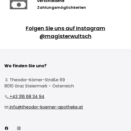
verschiedene
Zahlungsmöglichkeiten
Folgen Sie uns auf Instagram
@magisterwultsch
Wo finden Sie uns?
Theodor-Körner-Straße 69
8010 Graz Steiermark – Österreich
+43 316 68 34 94
info@theodor-koerner-apotheke.at