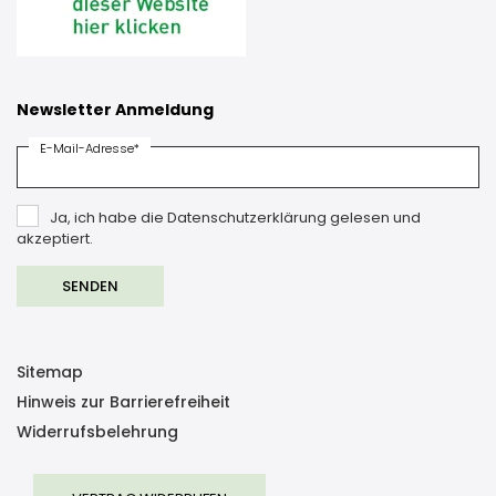
Newsletter Anmeldung
E-Mail-Adresse*
Ja, ich habe die Datenschutzerklärung gelesen und
akzeptiert.
Sitemap
Hinweis zur Barrierefreiheit
Widerrufsbelehrung