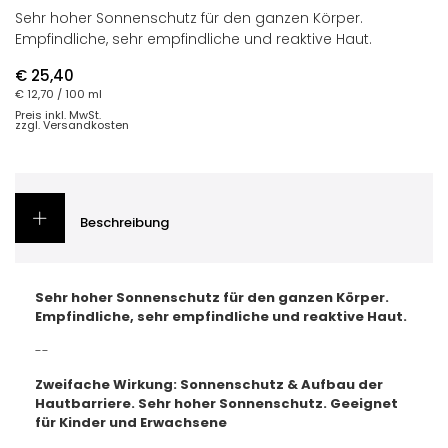
Sehr hoher Sonnenschutz für den ganzen Körper.
Empfindliche, sehr empfindliche und reaktive Haut.
€ 25,40
€ 12,70
/ 100 ml
Preis inkl. MwSt.
zzgl. Versandkosten
Beschreibung
Sehr hoher Sonnenschutz für den ganzen Körper.
Empfindliche, sehr empfindliche und reaktive Haut.
--
Zweifache Wirkung: Sonnenschutz & Aufbau der
Hautbarriere. Sehr hoher Sonnenschutz. Geeignet
für Kinder und Erwachsene