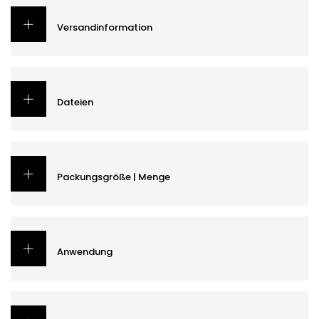
Versandinformation
Dateien
Packungsgröße | Menge
Anwendung