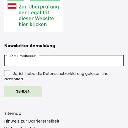
Newsletter Anmeldung
E-Mail-Adresse*
Ja, ich habe die Datenschutzerklärung gelesen und
akzeptiert.
Sitemap
Hinweis zur Barrierefreiheit