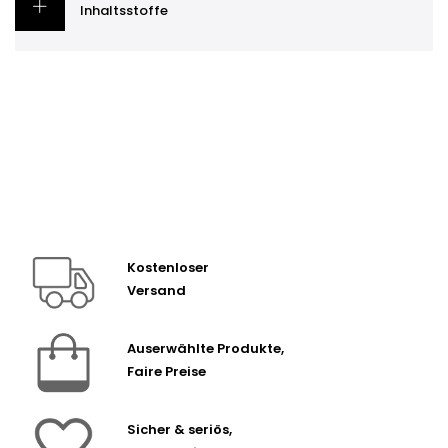
Inhaltsstoffe
Kostenloser
Versand
Auserwählte Produkte,
Faire Preise
Sicher & seriös,