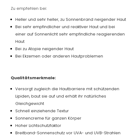
Zu empfehlen bei:
Heller und sehr heller, zu Sonnenbrand neigender Haut
Bei sehr empfindlicher und reaktiver Haut und bei
einer auf Sonnenlicht sehr empfindliche reagierenden
Haut
Bei zu Atopie neigender Haut
Bei Ekzemen oder anderen Hautproblemen
Qualitätsmerkmale:
Versorgt zugleich die Hautbarriere mit schützenden
Lipiden, baut sie auf und erhält ihr natürliches
Gleichgewicht
Schnell einziehende Textur
Sonnencreme für ganzen Körper
Hoher Lichtschutzfaktor
Breitband-Sonnenschutz vor UVA- und UVB-Strahlen