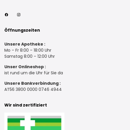
Öffnungszeiten
Unsere Apotheke :
Mo – Fr 8:00 – 18:00 Uhr
Samstag 8:00 – 12:00 Uhr
Unser Onlineshop :
ist rund um die Uhr für Sie da
Unsere Bankverbindung :
AT56 3800 0000 0746 4944
Wir sind zertifiziert