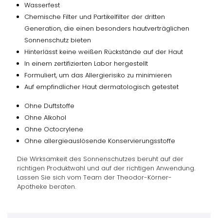
Wasserfest
Chemische Filter und Partikelfilter der dritten
Generation, die einen besonders hautverträglichen
Sonnenschutz bieten
Hinterlässt keine weißen Rückstände auf der Haut
In einem zertifizierten Labor hergestellt
Formuliert, um das Allergierisiko zu minimieren
Auf empfindlicher Haut dermatologisch getestet
Ohne Duftstoffe
Ohne Alkohol
Ohne Octocrylene
Ohne allergieauslösende Konservierungsstoffe
Die Wirksamkeit des Sonnenschutzes beruht auf der
richtigen Produktwahl und auf der richtigen Anwendung.
Lassen Sie sich vom Team der Theodor-Körner-
Apotheke beraten.