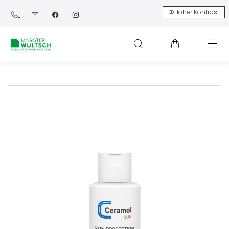
Hoher Kontrast