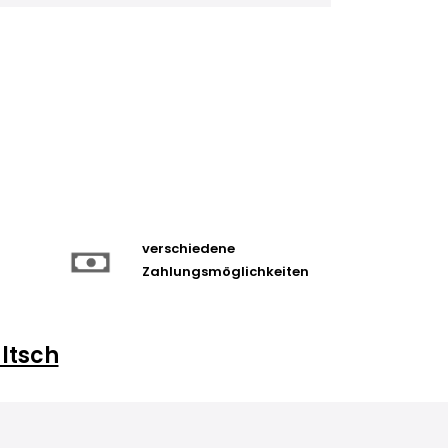
verschiedene
Zahlungsmöglichkeiten
ltsch