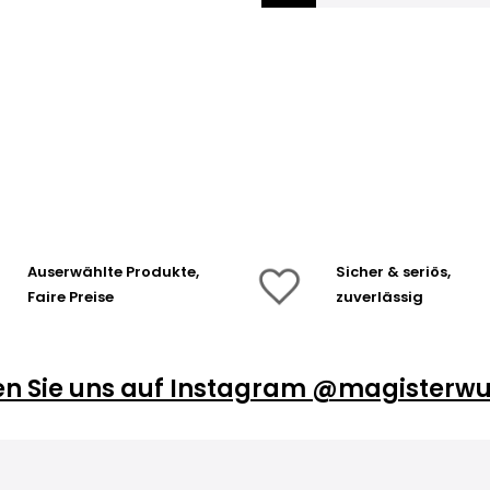
Auserwählte Produkte,
Sicher & seriös,
Faire Preise
zuverlässig
en Sie uns auf Instagram @magisterwu