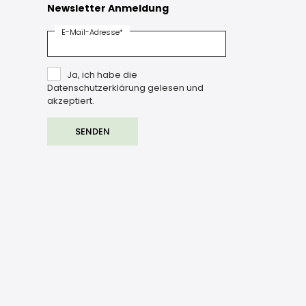
Newsletter Anmeldung
E-Mail-Adresse*
Ja, ich habe die
Datenschutzerklärung gelesen und
akzeptiert.