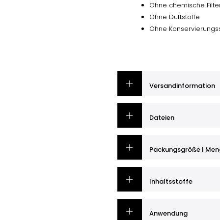
Ohne chemische Filte
Ohne Duftstoffe
Ohne Konservierungss
Versandinformation
Dateien
Packungsgröße | Men
Inhaltsstoffe
Anwendung