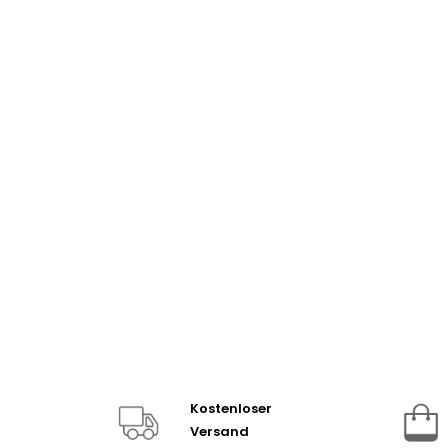
Kostenloser
Versand