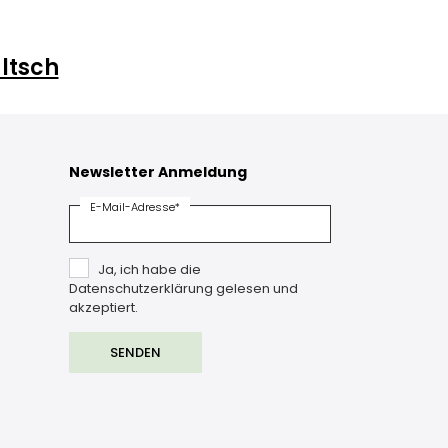
ltsch
Newsletter Anmeldung
E-Mail-Adresse*
Ja, ich habe die
Datenschutzerklärung gelesen und
akzeptiert.