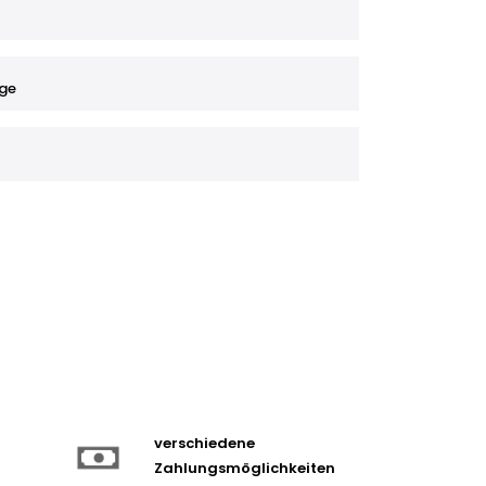
ge
verschiedene
Zahlungsmöglichkeiten