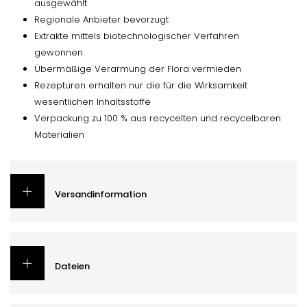
ausgewählt
Regionale Anbieter bevorzugt
Extrakte mittels biotechnologischer Verfahren
gewonnen
Übermäßige Verarmung der Flora vermieden
Rezepturen erhalten nur die für die Wirksamkeit
wesentlichen Inhaltsstoffe
Verpackung zu 100 % aus recycelten und recycelbaren
Materialien
Versandinformation
Dateien