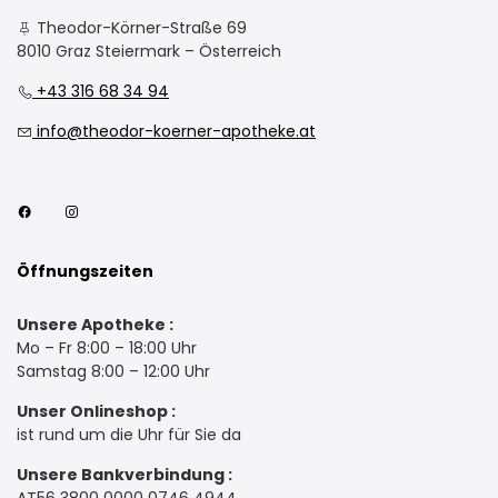
Theodor-Körner-Straße 69
8010 Graz Steiermark – Österreich
+43 316 68 34 94
info@theodor-koerner-apotheke.at
Öffnungszeiten
Unsere Apotheke :
Mo – Fr 8:00 – 18:00 Uhr
Samstag 8:00 – 12:00 Uhr
Unser Onlineshop :
ist rund um die Uhr für Sie da
Unsere Bankverbindung :