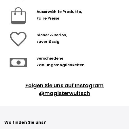
Auserwählte Produkte,
Faire Preise
Sicher & seriös,
zuverlässig
verschiedene
Zahlungsmöglichkeiten
Folgen Sie uns auf Instagram
@magisterwultsch
Wo finden Sie uns?