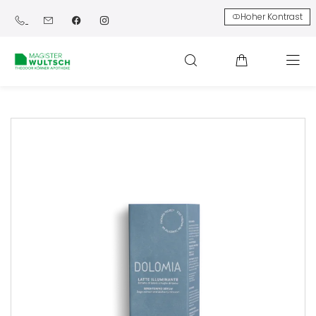
Hoher Kontrast