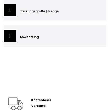
Packungsgröße | Menge
Anwendung
Kostenloser
Versand