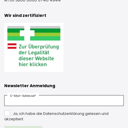
AT56 3800 0000 0746 4944
Wir sind zertifiziert
Newsletter Anmeldung
E-Mail-Adresse*
Ja, ich habe die Datenschutzerklärung gelesen und
akzeptiert.