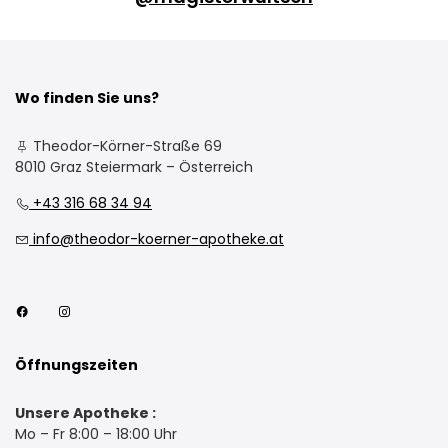
Wo finden Sie uns?
Theodor-Körner-Straße 69
8010 Graz Steiermark – Österreich
+43 316 68 34 94
info@theodor-koerner-apotheke.at
Öffnungszeiten
Unsere Apotheke :
Mo – Fr 8:00 – 18:00 Uhr