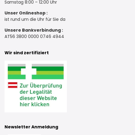
Samstag 8:00 – 12:00 Uhr
Unser Onlineshop :
ist rund um die Uhr für Sie da
Unsere Bankverbindung :
AT56 3800 0000 0746 4944
Wir sind zertifiziert
Newsletter Anmeldung