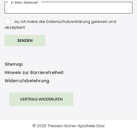
E-Mail-Adresse*
Ja, ich habe die Datenschutzerklärung gelesen und
akzeptiert.
Sitemap
Hinweis zur Barrierefreiheit
Widerrufsbelehrung
VERTRAG WIDERRUFEN
© 2025 Theodor-Körner-Apotheke Graz