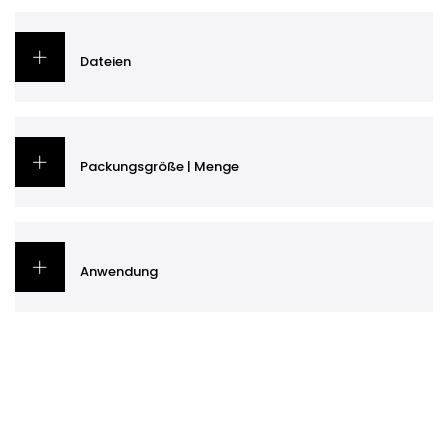
Dateien
Packungsgröße | Menge
Anwendung