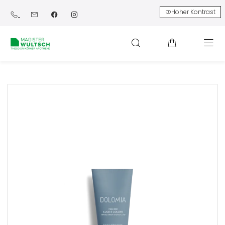
Hoher Kontrast