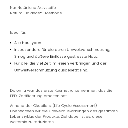
Nur Natürliche Aktivstoffe
Natural Balance® -Methode
Ideal für:
Alle Hauttypen
insbesondere für die durch Umweltverschmutzung,
Smog und äußere Einflüsse gestresste Haut.
Für alle, die viel Zeit im Freien verbringen und der
Umweltverschmutzung ausgesetzt sind.
Dolomia war das erste Kosmetikunternehmen, das die
EPD-Zertifizierung erhalten hat.
Anhand der Ökobilanz (Life Cycle Assessment)
überwachen wir die Umweltauswirkungen des gesamten
Lebenszyklus der Produkte. Ziel dabei ist es, diese
weiterhin zu reduzieren.