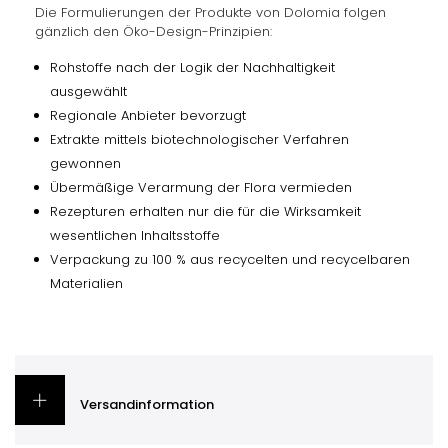
Die Formulierungen der Produkte von Dolomia folgen
gänzlich den Öko-Design-Prinzipien:
Rohstoffe nach der Logik der Nachhaltigkeit
ausgewählt
Regionale Anbieter bevorzugt
Extrakte mittels biotechnologischer Verfahren
gewonnen
Übermäßige Verarmung der Flora vermieden
Rezepturen erhalten nur die für die Wirksamkeit
wesentlichen Inhaltsstoffe
Verpackung zu 100 % aus recycelten und recycelbaren
Materialien
Versandinformation