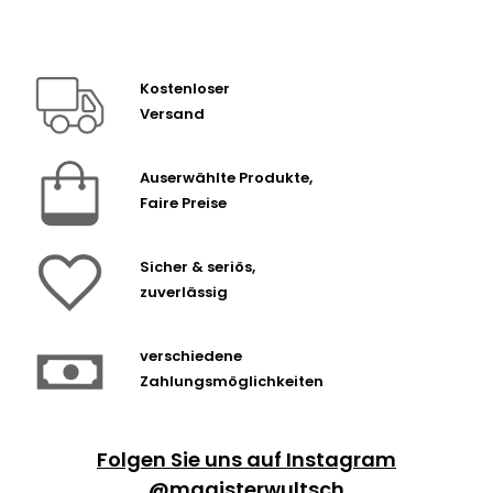
Kostenloser
Versand
Auserwählte Produkte,
Faire Preise
Sicher & seriös,
zuverlässig
verschiedene
Zahlungsmöglichkeiten
Folgen Sie uns auf Instagram
@magisterwultsch