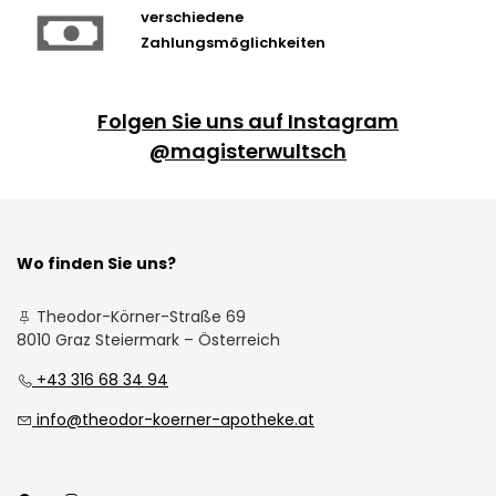
verschiedene
Zahlungsmöglichkeiten
Folgen Sie uns auf Instagram
@magisterwultsch
Wo finden Sie uns?
Theodor-Körner-Straße 69
8010 Graz Steiermark – Österreich
+43 316 68 34 94
info@theodor-koerner-apotheke.at