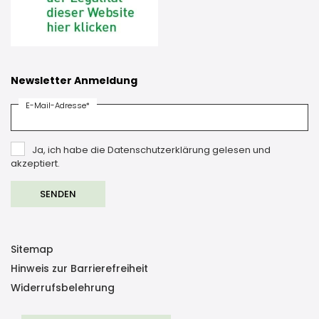
Newsletter Anmeldung
E-Mail-Adresse*
Ja, ich habe die Datenschutzerklärung gelesen und
akzeptiert.
Sitemap
Hinweis zur Barrierefreiheit
Widerrufsbelehrung