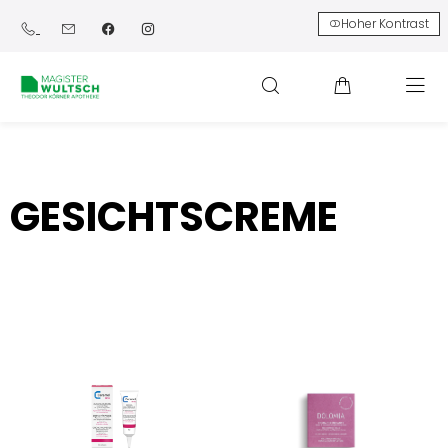
Hoher Kontrast
GESICHTSCREME