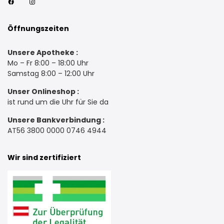
Öffnungszeiten
Unsere Apotheke :
Mo – Fr 8:00 – 18:00 Uhr
Samstag 8:00 – 12:00 Uhr
Unser Onlineshop :
ist rund um die Uhr für Sie da
Unsere Bankverbindung :
AT56 3800 0000 0746 4944
Wir sind zertifiziert