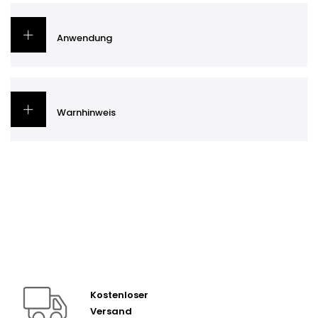
Anwendung
Warnhinweis
Kostenloser
Versand