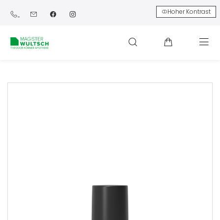
Hoher Kontrast