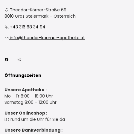
Theodor-Körner-Straße 69
8010 Graz Steiermark – Österreich
+43 316 68 34 94
info@theodor-koerner-apotheke.at
Öffnungszeiten
Unsere Apotheke :
Mo – Fr 8:00 – 18:00 Uhr
Samstag 8:00 – 12:00 Uhr
Unser Onlineshop :
ist rund um die Uhr für Sie da
Unsere Bankverbindung :