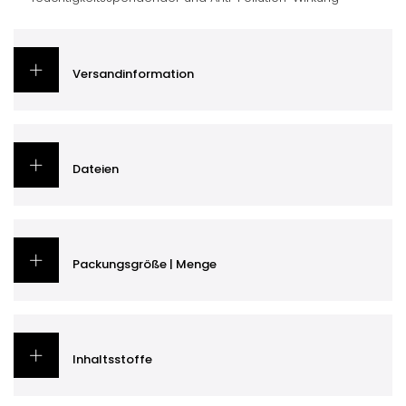
Versandinformation
Dateien
Packungsgröße | Menge
Inhaltsstoffe