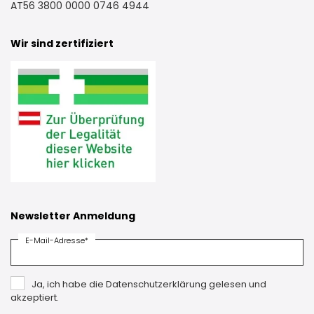
AT56 3800 0000 0746 4944
Wir sind zertifiziert
Newsletter Anmeldung
E-Mail-Adresse*
Ja, ich habe die Datenschutzerklärung gelesen und
akzeptiert.