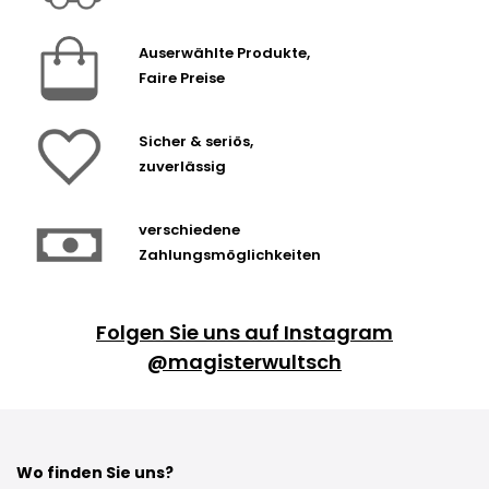
Auserwählte Produkte,
Faire Preise
Sicher & seriös,
zuverlässig
verschiedene
Zahlungsmöglichkeiten
Folgen Sie uns auf Instagram
@magisterwultsch
Wo finden Sie uns?