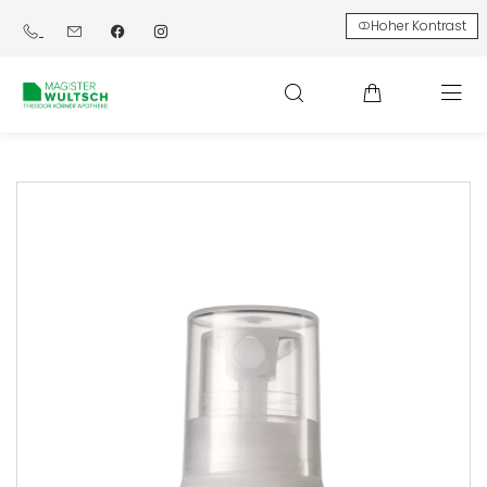
Hoher Kontrast