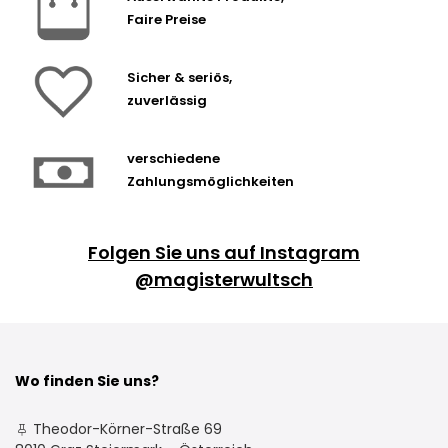
Faire Preise
Sicher & seriös,
zuverlässig
verschiedene
Zahlungsmöglichkeiten
Folgen Sie uns auf Instagram
@magisterwultsch
Wo finden Sie uns?
Theodor-Körner-Straße 69