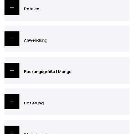
Dateien
Anwendung
Packungsgröße | Menge
Dosierung