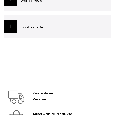
Warnhinweis
Inhaltsstoffe
Kostenloser
Versand
Auserwählte Produkte,