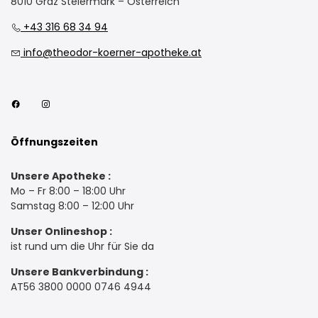
8010 Graz Steiermark – Österreich
+43 316 68 34 94
info@theodor-koerner-apotheke.at
Öffnungszeiten
Unsere Apotheke :
Mo – Fr 8:00 – 18:00 Uhr
Samstag 8:00 – 12:00 Uhr
Unser Onlineshop :
ist rund um die Uhr für Sie da
Unsere Bankverbindung :
AT56 3800 0000 0746 4944