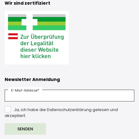
Wir sind zertifiziert
Newsletter Anmeldung
E-Mail-Adresse*
Ja, ich habe die Datenschutzerklärung gelesen und
akzeptiert.