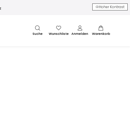
Hoher Kontrast
z
Suche
Wunschliste
Anmelden
Warenkorb