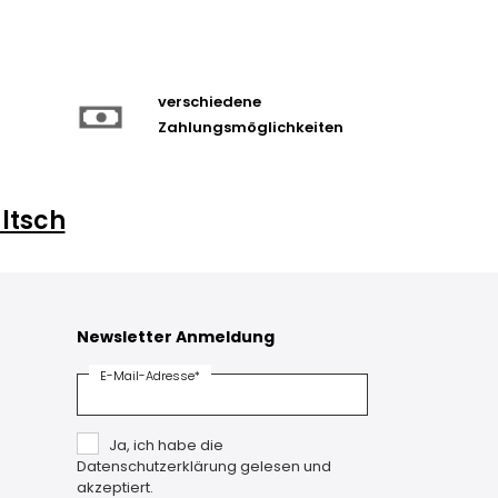
verschiedene
Zahlungsmöglichkeiten
ltsch
Newsletter Anmeldung
E-Mail-Adresse*
Ja, ich habe die
Datenschutzerklärung gelesen und
akzeptiert.