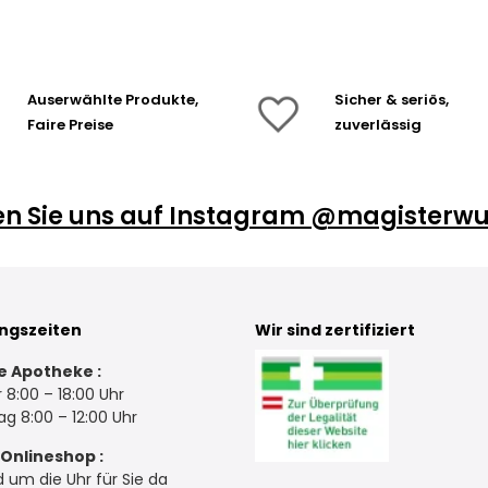
Auserwählte Produkte,
Sicher & seriös,
Faire Preise
zuverlässig
en Sie uns auf Instagram @magisterwu
ngszeiten
Wir sind zertifiziert
e Apotheke :
 8:00 – 18:00 Uhr
g 8:00 – 12:00 Uhr
Onlineshop :
d um die Uhr für Sie da