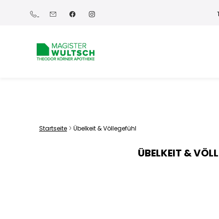
Startseite
Übelkeit & Völlegefühl
ÜBELKEIT & VÖL