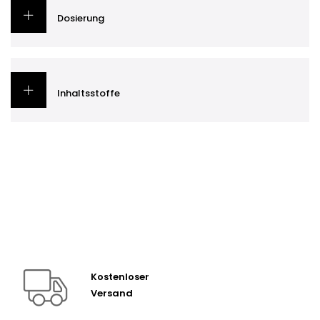
Dosierung
Inhaltsstoffe
Kostenloser
Versand