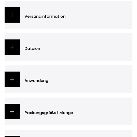
Versandinformation
Dateien
Anwendung
Packungsgröße | Menge