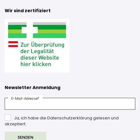
Wir sind zertifiziert
Newsletter Anmeldung
E-Mail-Adresse*
Ja, ich habe die Datenschutzerklärung gelesen und
akzeptiert.