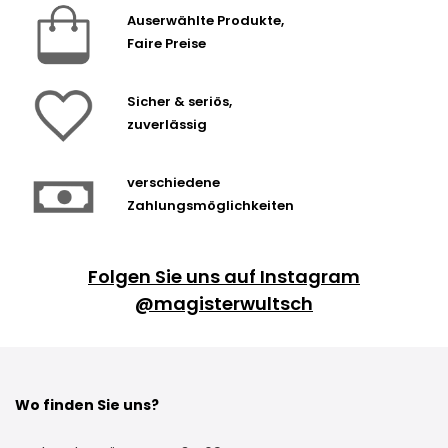
Auserwählte Produkte,
Faire Preise
Sicher & seriös,
zuverlässig
verschiedene
Zahlungsmöglichkeiten
Folgen Sie uns auf Instagram
@magisterwultsch
Wo finden Sie uns?