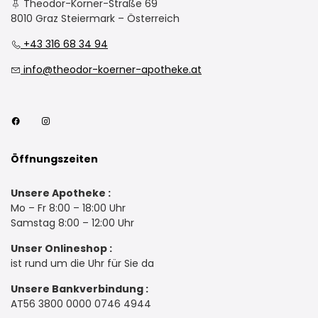
Theodor-Körner-Straße 69
8010 Graz Steiermark – Österreich
+43 316 68 34 94
info@theodor-koerner-apotheke.at
Öffnungszeiten
Unsere Apotheke :
Mo – Fr 8:00 – 18:00 Uhr
Samstag 8:00 – 12:00 Uhr
Unser Onlineshop :
ist rund um die Uhr für Sie da
Unsere Bankverbindung :
AT56 3800 0000 0746 4944