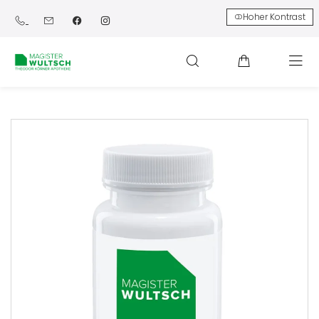
Hoher Kontrast