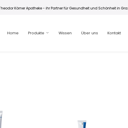
Theodor Körner Apotheke - ihr Partner für Gesundheit und Schönheit in Gra
Home
Produkte
Wissen
Über uns
Kontakt