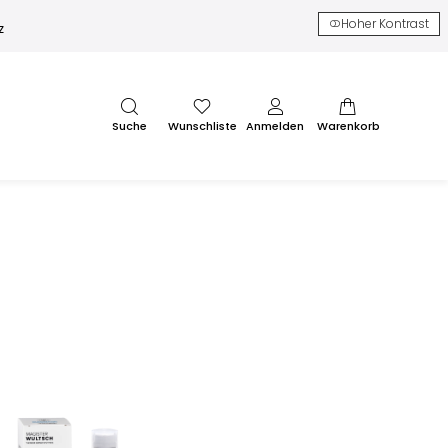
Hoher Kontrast
z
Suche
Wunschliste
Anmelden
Warenkorb