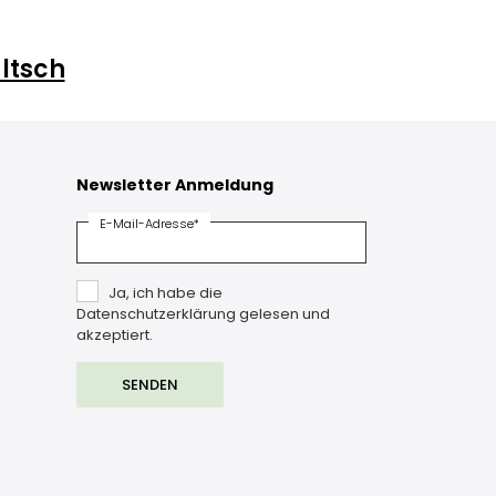
ltsch
Newsletter Anmeldung
E-Mail-Adresse*
Ja, ich habe die
Datenschutzerklärung gelesen und
akzeptiert.