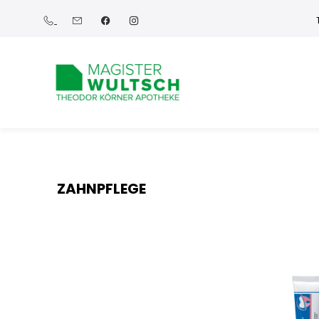
ZAHNPFLEGE