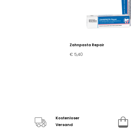
Zahnpasta Repair
€ 5,40
Kostenloser
Versand